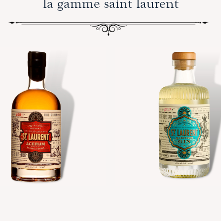
la gamme saint laurent