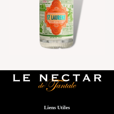
Liens Utiles