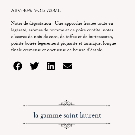
ABV: 40% VOL: 700ML
Notes de dégustation : Une approche fruitée toute en
légèreté, arômes de pomme et de poire confite, notes
d’écorce de noix de coco, de toffee et de butterscotch,
pointe boisée légèrement piquante et tannique, longue
finale crémeuse et onctueuse de beurre d’érable.
la gamme saint laurent