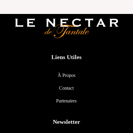
Liens Utiles
À Propos
Contact
Partenaires
Newsletter