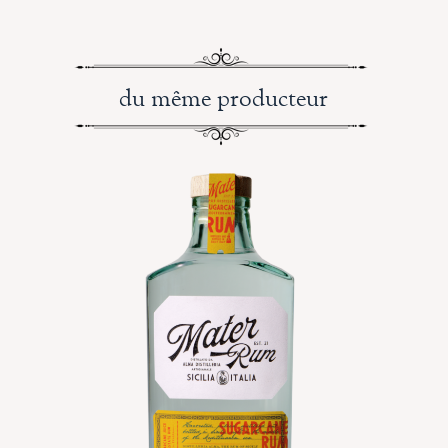
du même producteur