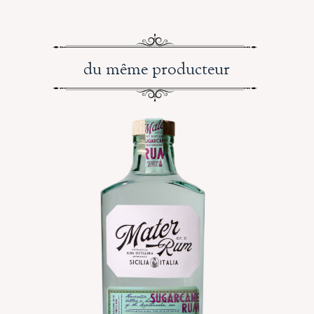
du même producteur