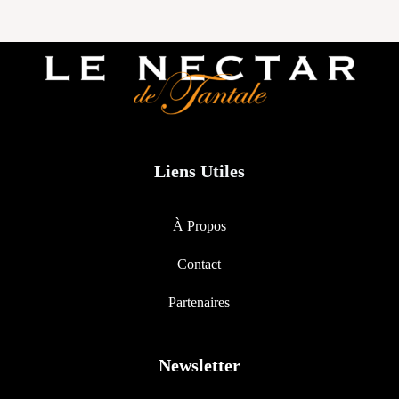
Liens Utiles
À Propos
Contact
Partenaires
Newsletter