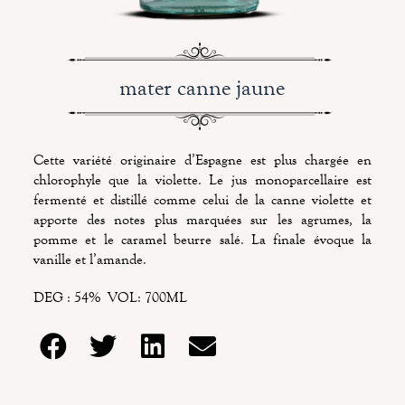
mater canne jaune
Cette variété originaire d’Espagne est plus chargée en
chlorophyle que la violette. Le jus monoparcellaire est
fermenté et distillé comme celui de la canne violette et
apporte des notes plus marquées sur les agrumes, la
pomme et le caramel beurre salé. La finale évoque la
vanille et l’amande.
DEG : 54% VOL: 700ML