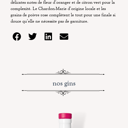
délicates notes de fleur d’oranger et de citron vert pour la
complexité. Le Chardon-Marie d’origine locale et les
grains de poivre rose complètent le tout pour une finale si
douce qu’elle ne nécessite pas de garniture.
nos gins