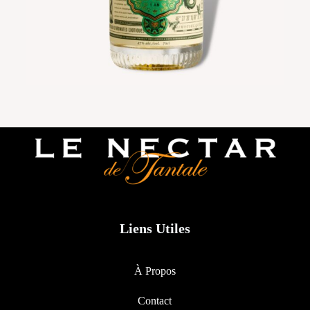
Liens Utiles
À Propos
Contact