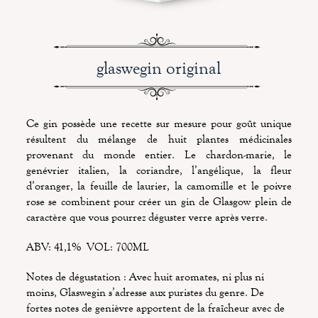
glaswegin original
Ce gin possède une recette sur mesure pour goût unique
résultent du mélange de huit plantes médicinales
provenant du monde entier.
Le chardon-marie, le
genévrier italien, la coriandre, l’angélique, la fleur
d’oranger, la feuille de laurier, la camomille et le poivre
rose se combinent pour créer un gin de Glasgow plein de
caractère que vous pourrez déguster verre après verre.
ABV: 41,1% VOL: 700ML
Notes de dégustation :
Avec huit aromates, ni plus ni
moins, Glaswegin s’adresse aux puristes du genre. De
fortes notes de genièvre apportent de la fraîcheur avec de