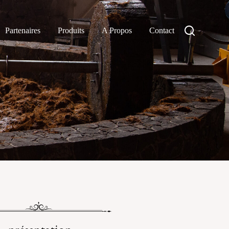
Partenaires
Produits
A Propos
Contact