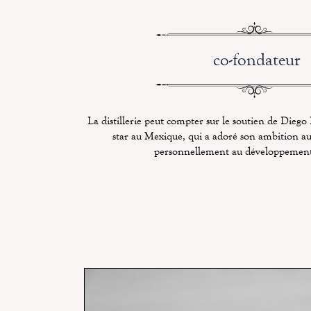
co-fondateur
La distillerie peut compter
sur le soutien de Diego 
star au Mexique, qui a adoré son ambition a
personnellement au développement