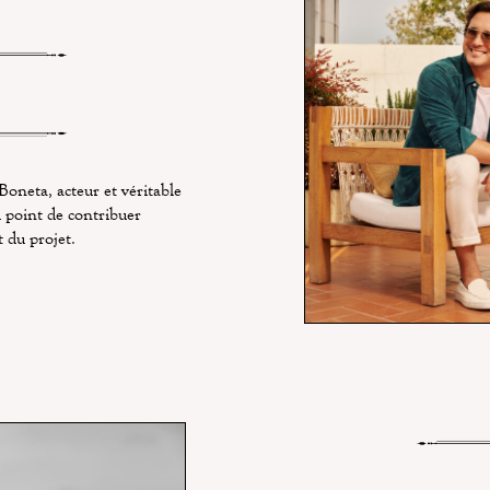
Boneta, acteur et véritable
u point
de contribuer
 du projet.