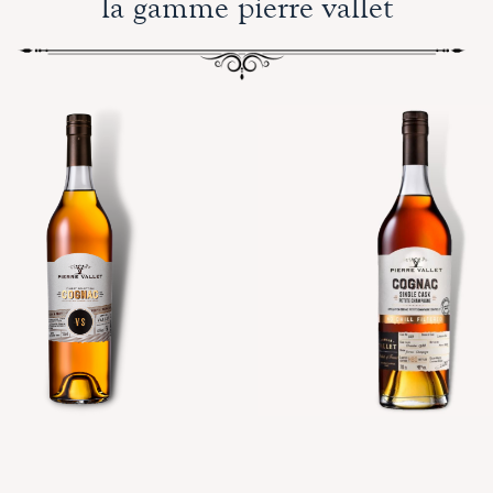
la gamme pierre vallet