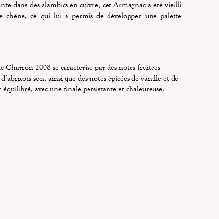
nte dans des alambics en cuivre, cet Armagnac a été vieilli
e chêne, ce qui lui a permis de développer une palette
 Charron 2008 se caractérise par des notes fruitées
d’abricots secs, ainsi que des notes épicées de vanille et de
 équilibré, avec une finale persistante et chaleureuse.