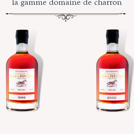
la gamme domaine de charron