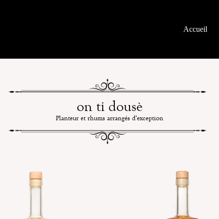
Accueil
on ti dousè
Planteur et rhums arrangés d’exception