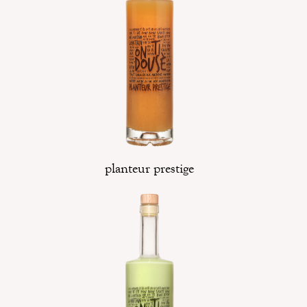
planteur prestige