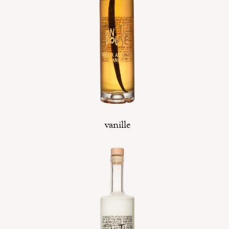
vanille