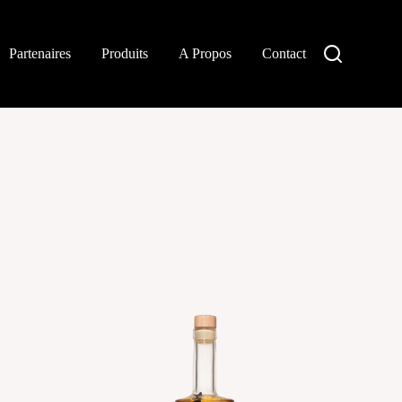
Partenaires
Produits
A Propos
Contact